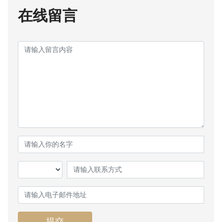
在线留言
提交