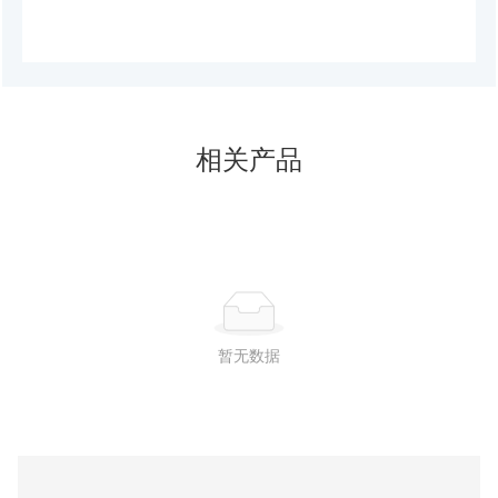
相关产品
暂无数据