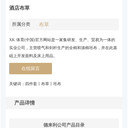
酒店布草
布草
所属分类
XK·体育(中国)官方网站是一家集研发、生产、贸易为一体的
实业公司，主营喷气和剑杆生产的全棉和涤棉坯布，并在此基
础上开发面料及床上用品。
在线留言
关键词：四件套丨布草丨坯布
产品详情
德来利公司产品目录