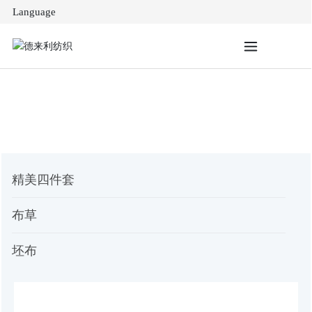
Language
Products
首页
精美四件套
布草
坯布