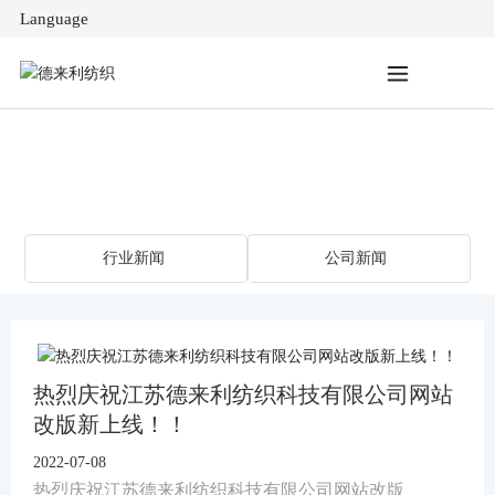
Language
News Center
首页
行业新闻
公司新闻
热烈庆祝江苏德来利纺织科技有限公司网站
改版新上线！！
2022-07-08
热烈庆祝江苏德来利纺织科技有限公司网站改版