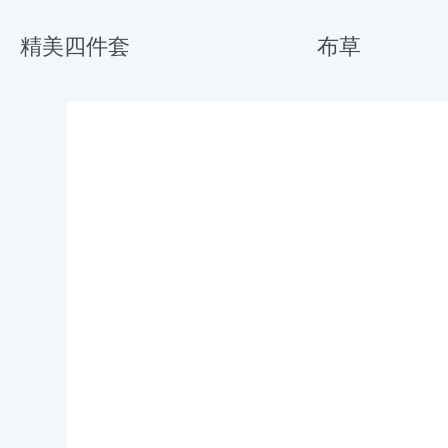
精美四件套
布草