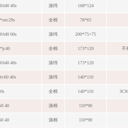
0/t40 40s
涤纬
168*124
s*oec29s
全棉
78*65
0/t40 60s
涤纬
200*75+75
0*jc40
全棉
173*120
不
0/t40 40s
涤纬
173*120
0/c60 40s
涤纬
140*110
40s
全棉
140*110
3C
50 40
涤棉
110*90
50 40
涤棉
110*90