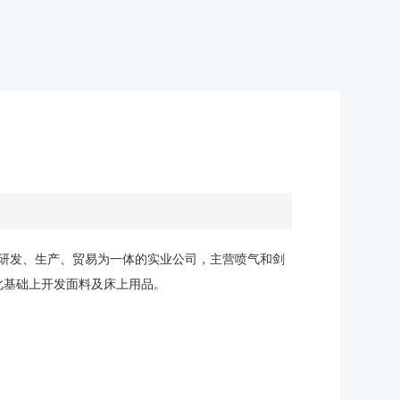
家集研发、生产、贸易为一体的实业公司，主营喷气和剑
此基础上开发面料及床上用品。