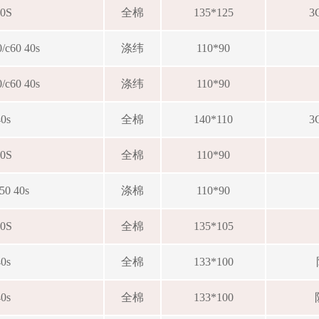
40S
全棉
135*125
3
0/c60 40s
涤纬
110*90
0/c60 40s
涤纬
110*90
40s
全棉
140*110
3
40S
全棉
110*90
c50 40s
涤棉
110*90
40S
全棉
135*105
40s
全棉
133*100
40s
全棉
133*100