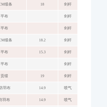
CM缎条
18
剑杆
平布
剑杆
平布
剑杆
CM缎条
18.2
剑杆
平布
15.3
剑杆
平布
剑杆
贡缎
19
剑杆
防羽布
14.9
喷气
防羽布
14.9
喷气