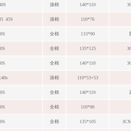
40S
涤棉
140*110
3
c35 45S
涤棉
110*76
40S
全棉
133*90
40S
全棉
135*125
3
40S
全棉
140*110
3
c40s
涤棉
110*53+53
40S
全棉
140*110
40S
全棉
110*90
40S
全棉
135*105
3C