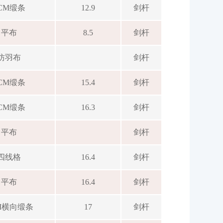
CM缎条
12.9
剑杆
平布
8.5
剑杆
防羽布
剑杆
CM缎条
15.4
剑杆
CM缎条
16.3
剑杆
平布
剑杆
四线格
16.4
剑杆
平布
16.4
剑杆
M横向缎条
17
剑杆