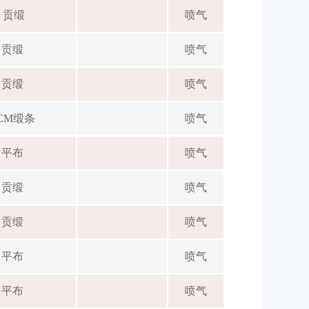
贡缎
喷气
贡缎
喷气
贡缎
喷气
CM缎条
喷气
平布
喷气
贡缎
喷气
贡缎
喷气
平布
喷气
平布
喷气