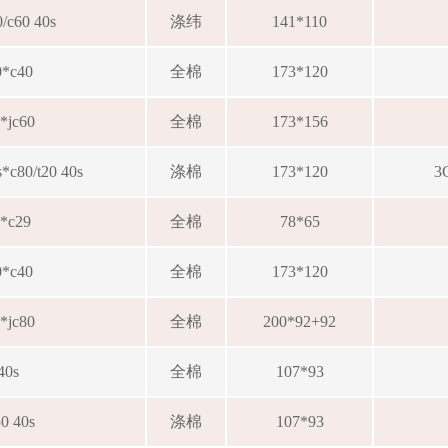
0/c60 40s
涤纬
141*110
0*c40
全棉
173*120
0*jc60
全棉
173*156
s*c80/t20 40s
涤棉
173*120
3
9*c29
全棉
78*65
0*c40
全棉
173*120
0*jc80
全棉
200*92+92
40s
全棉
107*93
50 40s
涤棉
107*93