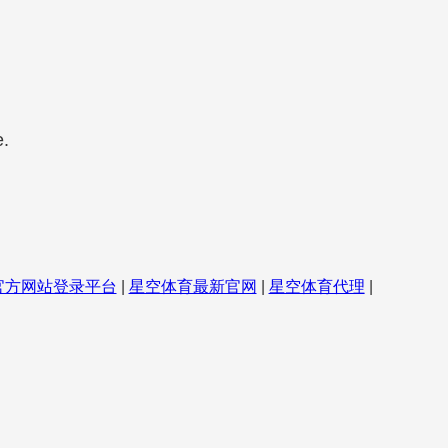
e.
。
官方网站登录平台
|
星空体育最新官网
|
星空体育代理
|